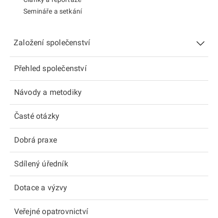
Semináře a setkání
Založení společenství
Přehled společenství
Návody a metodiky
Časté otázky
Dobrá praxe
Sdílený úředník
Dotace a výzvy
Veřejné opatrovnictví