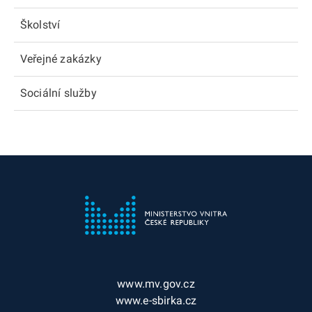
Školství
Veřejné zakázky
Sociální služby
www.mv.gov.cz
www.e-sbirka.cz